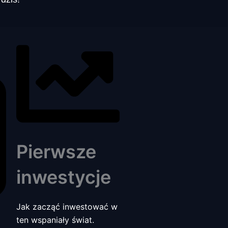
Pierwsze
inwestycje
Jak zacząć inwestować w
ten wspaniały świat.