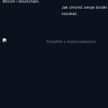
Bitcoin i blockchain.
Jak chronić swoje środki 
oszukać.