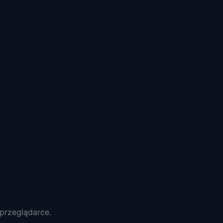
przeglądarce.