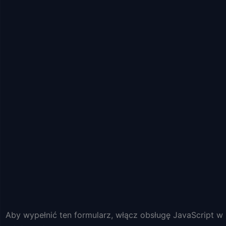
Aby wypełnić ten formularz, włącz obsługę JavaScript w 