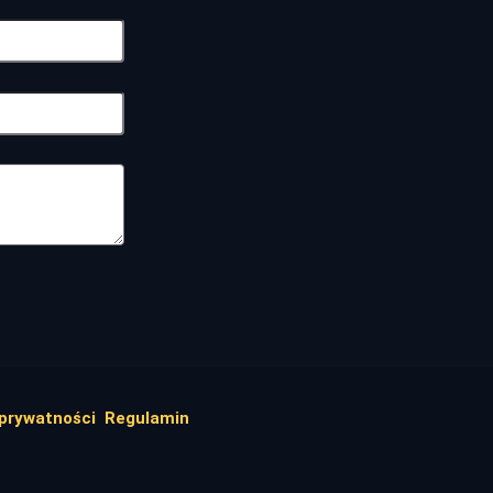
 prywatności
Regulamin