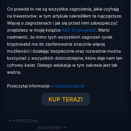
Co prawda to nie są wszystkie zagrożenia, jakie czyhają
na inwestorów; w tym artykule nakreśliłem te najczęstsze.
Więcej o zagrożeniach i jak się przed nimi zabezpieczyć
znajdziesz w mojej książce
ABC Kryptowalut
. Warto
nadmienić, że mimo tych wszystkich zagrożeń rynek
kryptowalut ma do zaoferowania znacznie więcej
możliwości i działając bezpiecznie oraz rozważnie można
korzystać z wszystkich dobrodziejstw, które daje nam ten
cyfrowy świat. Dlatego edukacja w tym zakresie jest tak
ważna.
Przeczytaj informacje
o naszej książce!
KUP TERAZ!
POPRZEDNI
NASTĘPNY